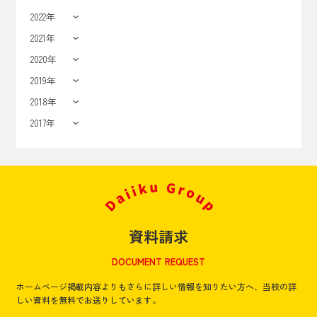
2022年
2021年
2020年
2019年
2018年
2017年
資料請求
DOCUMENT REQUEST
ホームページ掲載内容よりもさらに詳しい情報を知りたい方へ、
当校の詳
しい資料を無料でお送りしています。