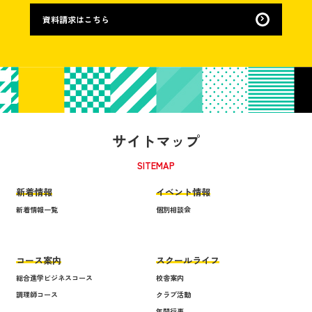
資料請求はこちら
サイトマップ
SITEMAP
新着情報
イベント情報
新着情報一覧
個別相談会
コース案内
スクールライフ
総合進学ビジネスコース
校舎案内
調理師コース
クラブ活動
年間行事