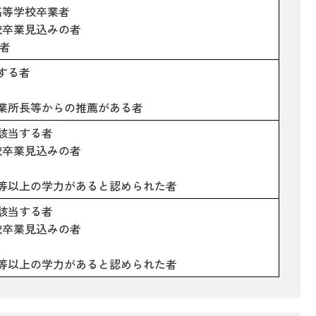
の高等学校卒業者
学校卒業見込みの者
の者
する者
業所長等からの推薦がある者
該当する者
学校卒業見込みの者
等以上の学力があると認められた者
該当する者
学校卒業見込みの者
等以上の学力があると認められた者