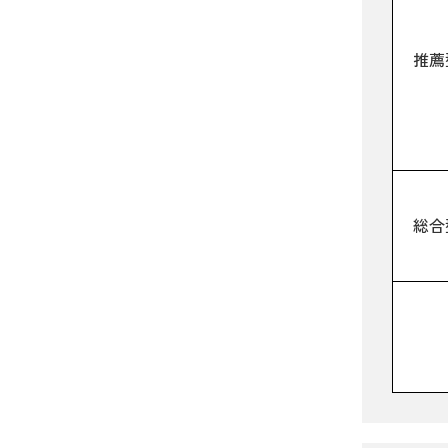
推薦
総合