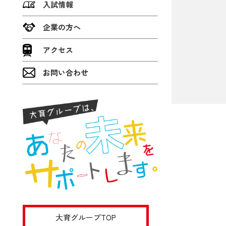
入試情報
企業の方へ
アクセス
お問い合わせ
大育グループTOP