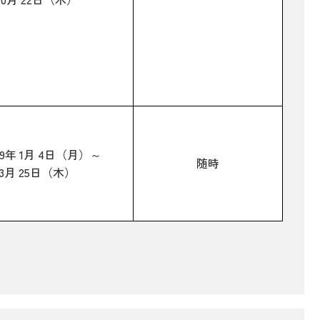
9年 1月 4日（月）～
随時
3月 25日（木）