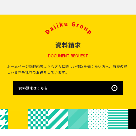
資料請求
DOCUMENT REQUEST
ホームページ掲載内容よりもさらに詳しい情報を知りたい方へ、
当校の詳
しい資料を無料でお送りしています。
資料請求はこちら