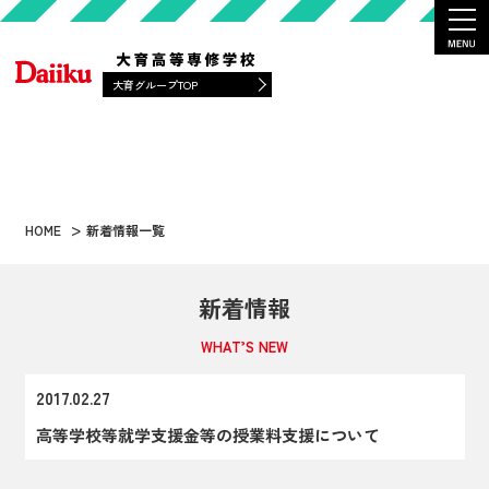
大育グループTOP
HOME
新着情報一覧
新着情報
WHAT’S NEW
2017.02.27
高等学校等就学支援金等の授業料支援について