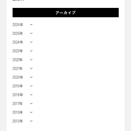
アーカイブ
2026年
2025年
2024年
2023年
2022年
2021年
2020年
2019年
2018年
2017年
2015年
2013年