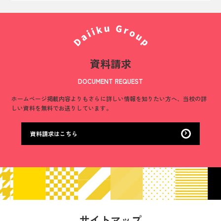
資料請求
DOCUMENT REQUEST
ホームページ掲載内容よりもさらに詳しい情報を知りたい方へ、
当校の詳
しい資料を無料でお送りしています。
資料請求はこちら
サイトマップ