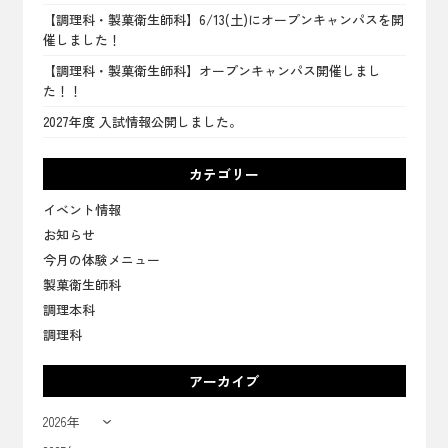
【調理科・製菓衛生師科】6/13(土)にオープンキャンパスを開
催しました！
【調理科・製菓衛生師科】オープンキャンパス開催しまし
た！！
2027年度 入試情報公開しました。
カテゴリー
イベント情報
お知らせ
今月の体験メニュー
製菓衛生師科
調理本科
調理科
アーカイブ
2026年