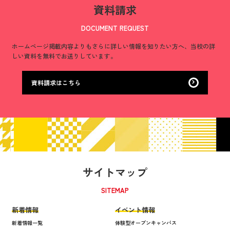
資料請求
DOCUMENT REQUEST
ホームページ掲載内容よりもさらに詳しい情報を知りたい方へ、
当校の詳
しい資料を無料でお送りしています。
資料請求はこちら
サイトマップ
SITEMAP
新着情報
イベント情報
新着情報一覧
体験型オープンキャンパス