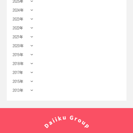
2025年
2024年
2023年
2022年
2021年
2020年
2019年
2018年
2017年
2015年
2013年